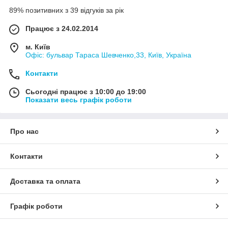
89% позитивних з 39 відгуків за рік
Працює з 24.02.2014
м. Київ
Офіс: бульвар Тараса Шевченко,33, Київ, Україна
Контакти
Сьогодні працює з 10:00 до 19:00
Показати весь графік роботи
Про нас
Контакти
Доставка та оплата
Графік роботи