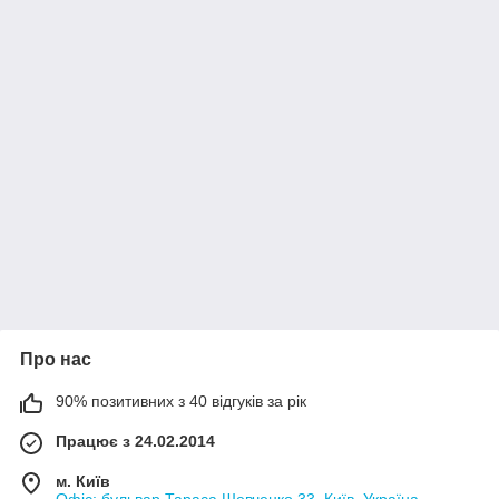
Про нас
90% позитивних з 40 відгуків за рік
Працює з 24.02.2014
м. Київ