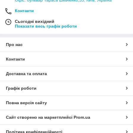
Офіс: бульвар Тараса Шевченко,33, Київ, Україна
Контакти
Сьогодні вихідний
Показати весь графік роботи
Про нас
Контакти
Доставка та оплата
Графік роботи
Повна версія сайту
Сайт створено на маркетплейсі
Prom.ua
Політика конфіденційності