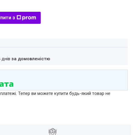
пити з
4 днів
за домовленістю
 платежі. Тепер ви можете купити будь-який товар не