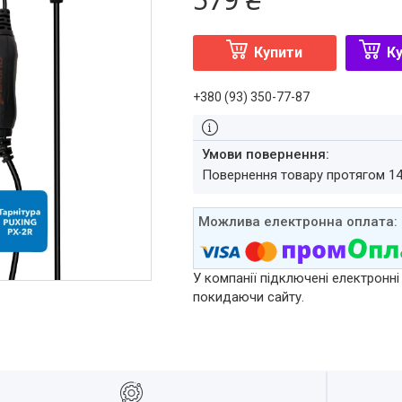
Купити
Ку
+380 (93) 350-77-87
повернення товару протягом 1
У компанії підключені електронні
покидаючи сайту.