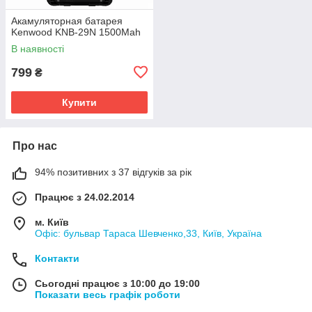
Акамуляторная батарея
Kenwood KNB-29N 1500Mah
В наявності
799
₴
Купити
Про нас
94% позитивних з 37 відгуків за рік
Працює з 24.02.2014
м. Київ
Офіс: бульвар Тараса Шевченко,33, Київ, Україна
Контакти
Сьогодні працює з 10:00 до 19:00
Показати весь графік роботи