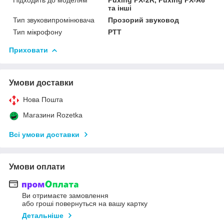
та інші
Тип звуковипромінювача
Прозорий звуковод
Тип мікрофону
РТТ
Приховати
Умови доставки
Нова Пошта
Магазини Rozetka
Всі умови доставки
Умови оплати
Ви отримаєте замовлення
або гроші повернуться на вашу картку
Детальніше