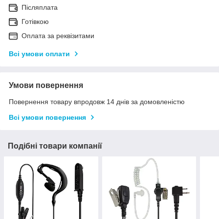
Післяплата
Готівкою
Оплата за реквізитами
Всі умови оплати
Умови повернення
Повернення товару впродовж 14 днів за домовленістю
Всі умови повернення
Подібні товари компанії