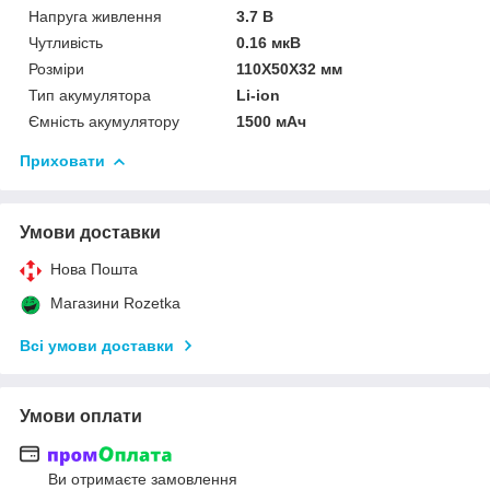
Напруга живлення
3.7 В
Чутливість
0.16 мкВ
Розміри
110Х50Х32 мм
Тип акумулятора
Li-ion
Ємність акумулятору
1500 мАч
Приховати
Умови доставки
Нова Пошта
Магазини Rozetka
Всі умови доставки
Умови оплати
Ви отримаєте замовлення