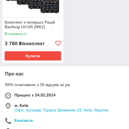
Комплект з чотирьох Рацій
Baofeng UV-5R (MK2)
В наявності
3 780
₴/комплект
Купити
Про нас
89% позитивних з 39 відгуків за рік
Працює з 24.02.2014
м. Київ
Офіс: бульвар Тараса Шевченко,33, Київ, Україна
Контакти