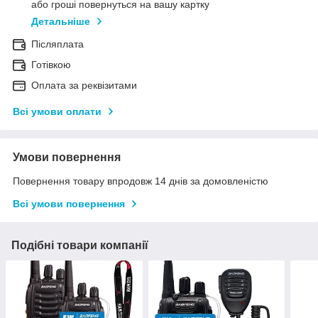
або гроші повернуться на вашу картку
Детальніше
Післяплата
Готівкою
Оплата за реквізитами
Всі умови оплати
Умови повернення
Повернення товару впродовж 14 днів за домовленістю
Всі умови повернення
Подібні товари компанії