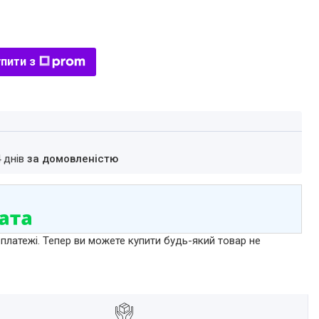
пити з
4 днів
за домовленістю
 платежі. Тепер ви можете купити будь-який товар не