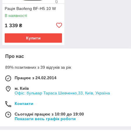
Рація Baofeng BF-H5 10 W
В наявності
1 339
₴
Купити
Про нас
89% позитивних з 39 відгуків за рік
Працює з 24.02.2014
м. Київ
Офіс: бульвар Тараса Шевченко,33, Київ, Україна
Контакти
Сьогодні працює з 10:00 до 19:00
Показати весь графік роботи