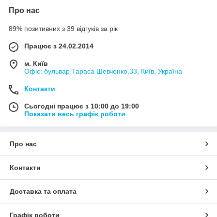
Про нас
89% позитивних з 39 відгуків за рік
Працює з 24.02.2014
м. Київ
Офіс: бульвар Тараса Шевченко,33, Київ, Україна
Контакти
Сьогодні працює з 10:00 до 19:00
Показати весь графік роботи
Про нас
Контакти
Доставка та оплата
Графік роботи