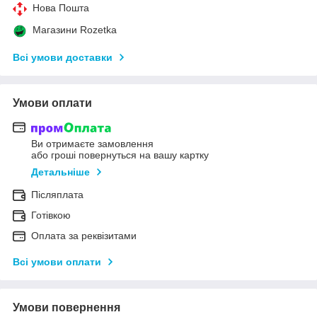
Нова Пошта
Магазини Rozetka
Всі умови доставки
Умови оплати
Ви отримаєте замовлення
або гроші повернуться на вашу картку
Детальніше
Післяплата
Готівкою
Оплата за реквізитами
Всі умови оплати
Умови повернення