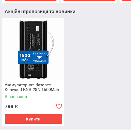
Акційні пропозиції та новинки
Акамуляторная батарея
Kenwood KNB-29N 1500Mah
В наявності
799
₴
Купити