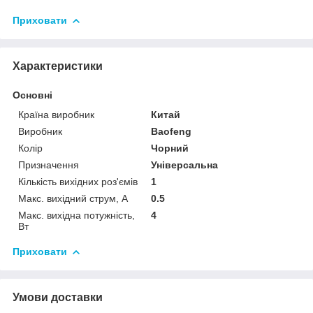
Приховати
Характеристики
Основні
Країна виробник
Китай
Виробник
Baofeng
Колір
Чорний
Призначення
Універсальна
Кількість вихідних роз'ємів
1
Макс. вихідний струм, А
0.5
Макс. вихідна потужність,
4
Вт
Приховати
Умови доставки