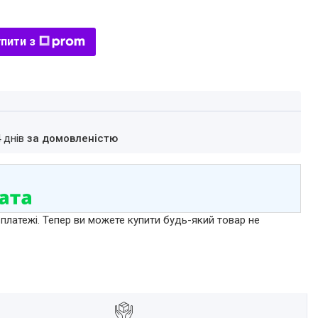
пити з
4 днів
за домовленістю
 платежі. Тепер ви можете купити будь-який товар не