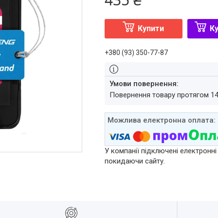
Купити
Ку
+380 (93) 350-77-87
повернення товару протягом 1
У компанії підключені електронні
покидаючи сайту.