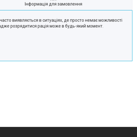
Інформація для замовлення
часто виявляється в ситуаціях, де просто немає можливості
ь, адже розрядитися рація може в будь-який момент.