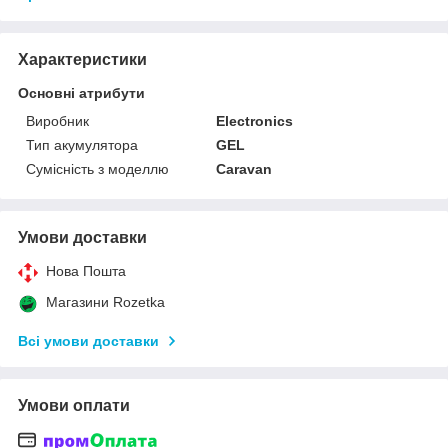
Характеристики
Основні атрибути
Виробник
Electronics
Тип акумулятора
GEL
Сумісність з моделлю
Caravan
Умови доставки
Нова Пошта
Магазини Rozetka
Всі умови доставки
Умови оплати