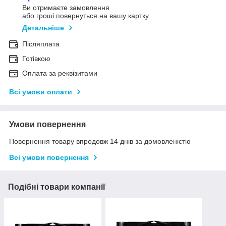
Ви отримаєте замовлення
або гроші повернуться на вашу картку
Детальніше
Післяплата
Готівкою
Оплата за реквізитами
Всі умови оплати
Умови повернення
Повернення товару впродовж 14 днів за домовленістю
Всі умови повернення
Подібні товари компанії