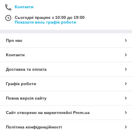
Контакти
Сьогодні працює з 10:00 до 19:00
Показати весь графік роботи
Про нас
Контакти
Доставка та оплата
Графік роботи
Повна версія сайту
Сайт створено на маркетплейсі
Prom.ua
Політика конфіденційності