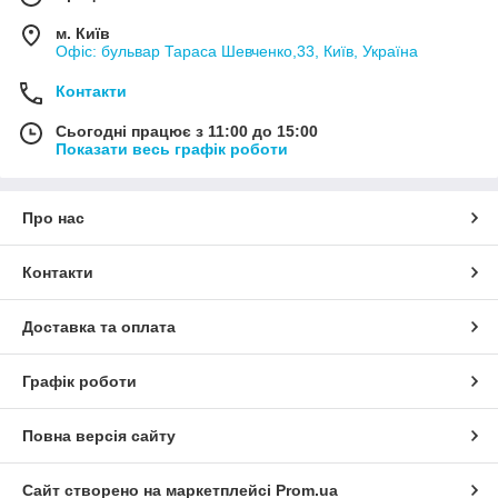
м. Київ
Офіс: бульвар Тараса Шевченко,33, Київ, Україна
Контакти
Сьогодні працює з 11:00 до 15:00
Показати весь графік роботи
Про нас
Контакти
Доставка та оплата
Графік роботи
Повна версія сайту
Сайт створено на маркетплейсі
Prom.ua