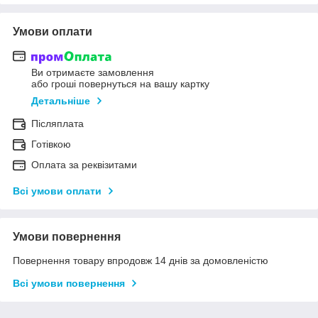
Умови оплати
Ви отримаєте замовлення
або гроші повернуться на вашу картку
Детальніше
Післяплата
Готівкою
Оплата за реквізитами
Всі умови оплати
Умови повернення
Повернення товару впродовж 14 днів за домовленістю
Всі умови повернення