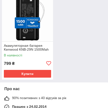
Акамуляторная батарея
Kenwood KNB-29N 1500Mah
В наявності
799
₴
Купити
Про нас
90% позитивних з 40 відгуків за рік
Працює з 24.02.2014