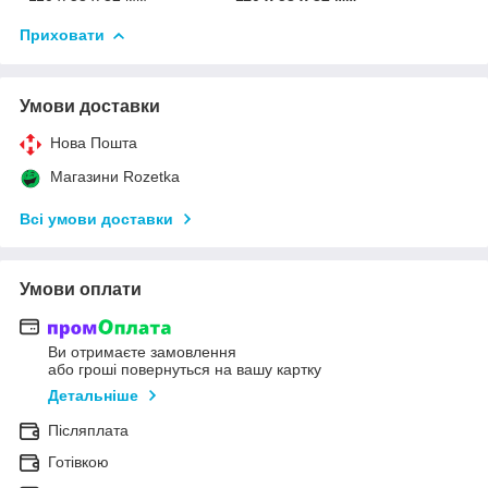
Приховати
Умови доставки
Нова Пошта
Магазини Rozetka
Всі умови доставки
Умови оплати
Ви отримаєте замовлення
або гроші повернуться на вашу картку
Детальніше
Післяплата
Готівкою