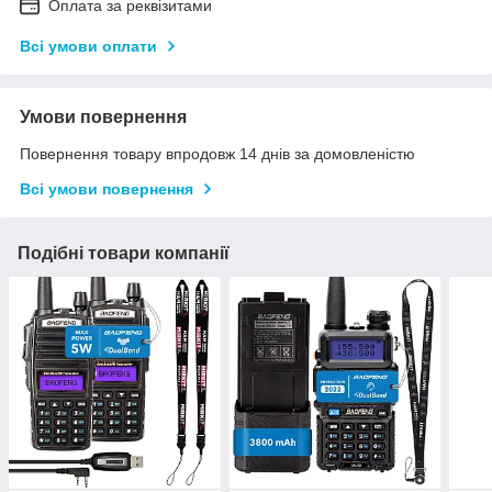
Оплата за реквізитами
Всі умови оплати
Умови повернення
Повернення товару впродовж 14 днів за домовленістю
Всі умови повернення
Подібні товари компанії