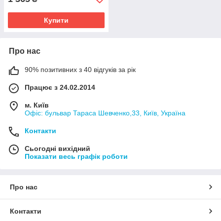
Купити
Про нас
90% позитивних з 40 відгуків за рік
Працює з 24.02.2014
м. Київ
Офіс: бульвар Тараса Шевченко,33, Київ, Україна
Контакти
Сьогодні вихідний
Показати весь графік роботи
Про нас
Контакти