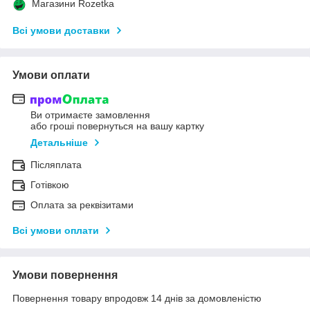
Магазини Rozetka
Всі умови доставки
Умови оплати
Ви отримаєте замовлення
або гроші повернуться на вашу картку
Детальніше
Післяплата
Готівкою
Оплата за реквізитами
Всі умови оплати
Умови повернення
Повернення товару впродовж 14 днів за домовленістю