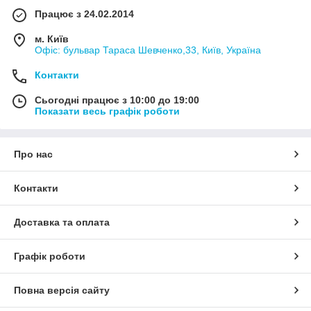
Працює з 24.02.2014
м. Київ
Офіс: бульвар Тараса Шевченко,33, Київ, Україна
Контакти
Сьогодні працює з 10:00 до 19:00
Показати весь графік роботи
Про нас
Контакти
Доставка та оплата
Графік роботи
Повна версія сайту