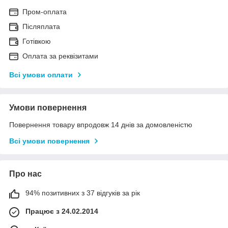
Пром-оплата
Післяплата
Готівкою
Оплата за реквізитами
Всі умови оплати
Умови повернення
Повернення товару впродовж 14 днів за домовленістю
Всі умови повернення
Про нас
94% позитивних з 37 відгуків за рік
Працює з 24.02.2014