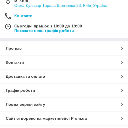
м. Київ
Офіс: бульвар Тараса Шевченко,33, Київ, Україна
Контакти
Сьогодні працює з 10:00 до 19:00
Показати весь графік роботи
Про нас
Контакти
Доставка та оплата
Графік роботи
Повна версія сайту
Сайт створено на маркетплейсі
Prom.ua