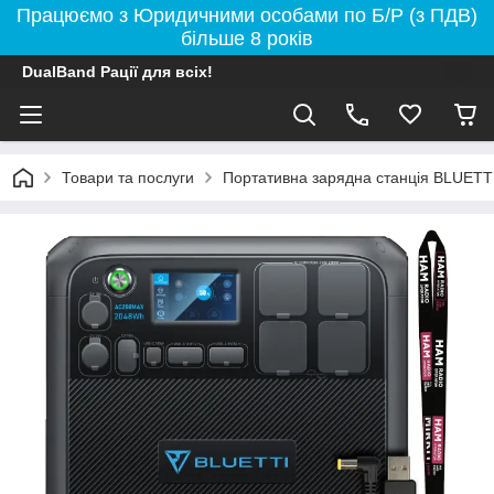
Працюємо з Юридичними особами по Б/Р (з ПДВ)
більше 8 років
DualBand Рації для всіх!
Товари та послуги
Портативна зарядна станція BLUETT