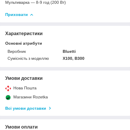
Мультиварка — 8-9 год (200 Вт)
Приховати
Характеристики
Основні атрибути
Виробник
Bluetti
Сумісність з моделлю
X100, B300
Умови доставки
Нова Пошта
Магазини Rozetka
Всі умови доставки
Умови оплати