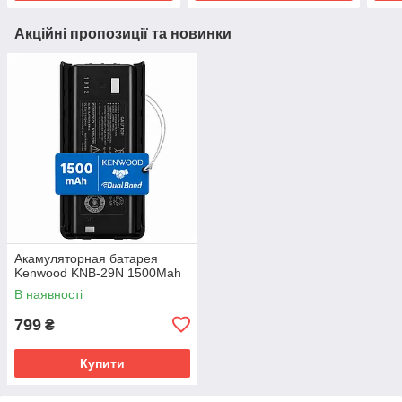
Акційні пропозиції та новинки
Акамуляторная батарея
Kenwood KNB-29N 1500Mah
В наявності
799
₴
Купити