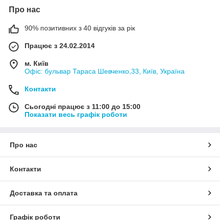
Про нас
90% позитивних з 40 відгуків за рік
Працює з 24.02.2014
м. Київ
Офіс: бульвар Тараса Шевченко,33, Київ, Україна
Контакти
Сьогодні працює з 11:00 до 15:00
Показати весь графік роботи
Про нас
Контакти
Доставка та оплата
Графік роботи