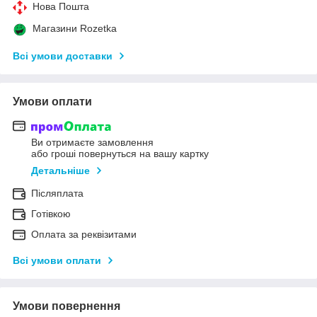
Нова Пошта
Магазини Rozetka
Всі умови доставки
Умови оплати
Ви отримаєте замовлення
або гроші повернуться на вашу картку
Детальніше
Післяплата
Готівкою
Оплата за реквізитами
Всі умови оплати
Умови повернення