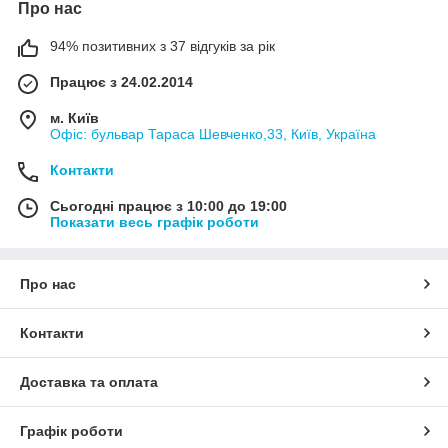
Про нас
94% позитивних з 37 відгуків за рік
Працює з 24.02.2014
м. Київ
Офіс: бульвар Тараса Шевченко,33, Київ, Україна
Контакти
Сьогодні працює з 10:00 до 19:00
Показати весь графік роботи
Про нас
Контакти
Доставка та оплата
Графік роботи