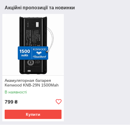
Акційні пропозиції та новинки
Акамуляторная батарея
Kenwood KNB-29N 1500Mah
В наявності
799
₴
Купити