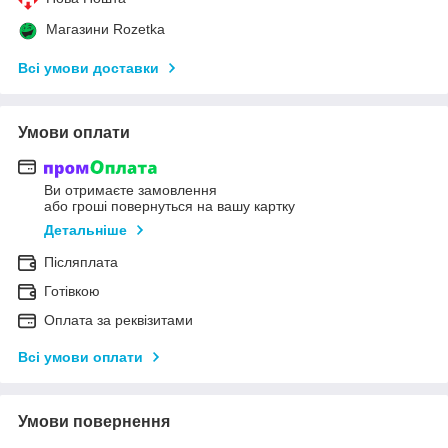
Магазини Rozetka
Всі умови доставки
Умови оплати
Ви отримаєте замовлення
або гроші повернуться на вашу картку
Детальніше
Післяплата
Готівкою
Оплата за реквізитами
Всі умови оплати
Умови повернення