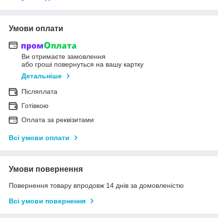
Умови оплати
Ви отримаєте замовлення
або гроші повернуться на вашу картку
Детальніше
Післяплата
Готівкою
Оплата за реквізитами
Всі умови оплати
Умови повернення
Повернення товару впродовж 14 днів за домовленістю
Всі умови повернення