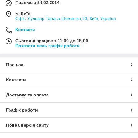
Працює з 24.02.2014
м. Київ
Офіс: бульвар Тараса Шевченко,33, Київ, Україна
Контакти
Сьогодні працює з 11:00 до 15:00
Показати весь графік роботи
Про нас
Контакти
Доставка та оплата
Графік роботи
Повна версія сайту